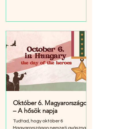
Október 6. Magyarországon
– A hősök napja
Tudtad, hogy október 6
Magyarországon nemzeti gyásznap?